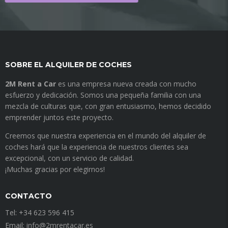
SOBRE EL ALQUILER DE COCHES
2M Rent a Car
es una empresa nueva creada con mucho
esfuerzo y dedicación. Somos una pequeña familia con una
mezcla de culturas que, con gran entusiasmo, hemos decidido
emprender juntos este proyecto.
Creemos que nuestra experiencia en el mundo del alquiler de
coches hará que la experiencia de nuestros clientes sea
excepcional, con un servicio de calidad.
¡Muchas gracias por elegirnos!
CONTACTO
Tel: +34 623 596 415
Email:
info@2mrentacar.es