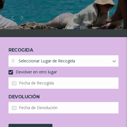
02
03
RECOGIDA
Seleccionar Lugar de Recogida
Devolver en otro lugar
DEVOLUCIÓN