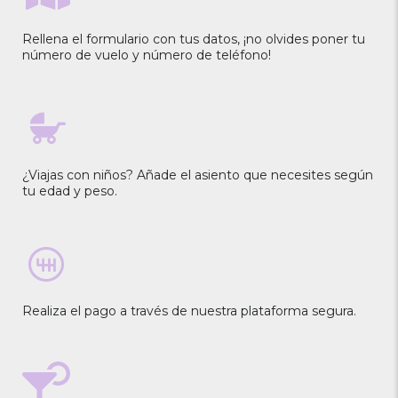
Rellena el formulario con tus datos, ¡no olvides poner tu
número de vuelo y número de teléfono!
¿Viajas con niños? Añade el asiento que necesites según
tu edad y peso.
Realiza el pago a través de nuestra plataforma segura.