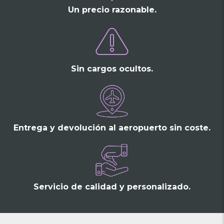
Un precio razonable.
Sin cargos ocultos.
Entrega y devolución al aeropuerto sin coste.
Servicio de calidad y personalizado.