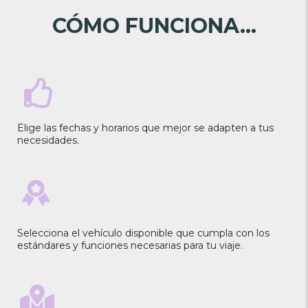
CÓMO FUNCIONA...
Elige las fechas y horarios que mejor se adapten a tus
necesidades.
Selecciona el vehículo disponible que cumpla con los
estándares y funciones necesarias para tu viaje.