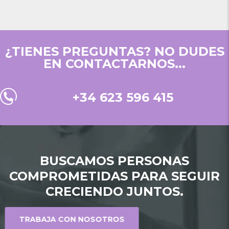
¿TIENES PREGUNTAS? NO DUDES
EN CONTACTARNOS...
+34 623 596 415
BUSCAMOS PERSONAS
COMPROMETIDAS PARA SEGUIR
CRECIENDO JUNTOS.
TRABAJA CON NOSOTROS