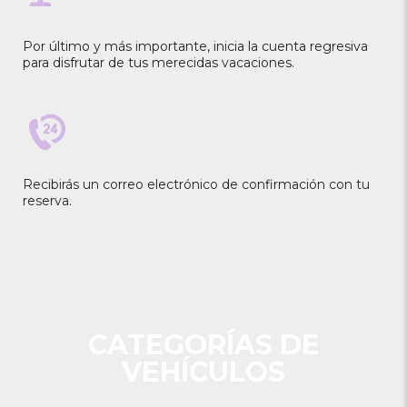
Por último y más importante, inicia la cuenta regresiva
para disfrutar de tus merecidas vacaciones.
Recibirás un correo electrónico de confirmación con tu
reserva.
CATEGORÍAS DE
VEHÍCULOS