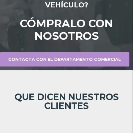
VEHÍCULO?
CÓMPRALO CON
NOSOTROS
CONTACTA CON EL DEPARTAMENTO COMERCIAL
QUE DICEN NUESTROS
CLIENTES