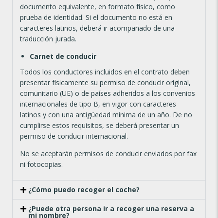
documento equivalente, en formato físico, como
prueba de identidad. Si el documento no está en
caracteres latinos, deberá ir acompañado de una
traducción jurada.
Carnet de conducir
Todos los conductores incluidos en el contrato deben
presentar físicamente su permiso de conducir original,
comunitario (UE) o de países adheridos a los convenios
internacionales de tipo B, en vigor con caracteres
latinos y con una antigüedad mínima de un año. De no
cumplirse estos requisitos, se deberá presentar un
permiso de conducir internacional.
No se aceptarán permisos de conducir enviados por fax
ni fotocopias.
¿Cómo puedo recoger el coche?
¿Puede otra persona ir a recoger una reserva a
mi nombre?