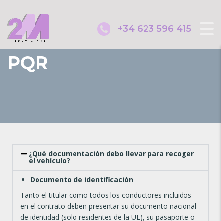
+34 623 596 415
PQR
¿Qué documentación debo llevar para recoger
el vehículo?
Documento de identificación
Tanto el titular como todos los conductores incluidos
en el contrato deben presentar su documento nacional
de identidad (solo residentes de la UE), su pasaporte o