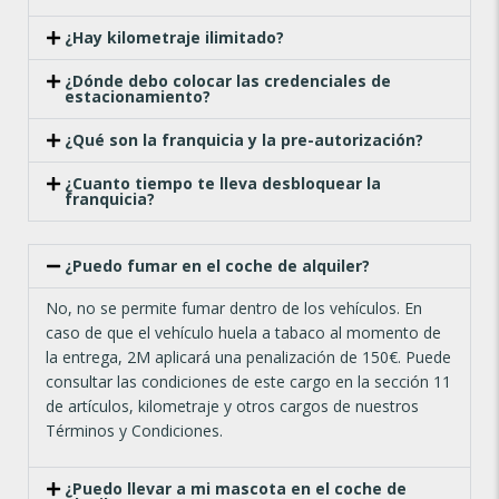
¿Hay kilometraje ilimitado?
¿Dónde debo colocar las credenciales de
estacionamiento?
¿Qué son la franquicia y la pre-autorización?
¿Cuanto tiempo te lleva desbloquear la
franquicia?
¿Puedo fumar en el coche de alquiler?
No, no se permite fumar dentro de los vehículos. En
caso de que el vehículo huela a tabaco al momento de
la entrega, 2M aplicará una penalización de 150€. Puede
consultar las condiciones de este cargo en la sección 11
de artículos, kilometraje y otros cargos de nuestros
Términos y Condiciones.
¿Puedo llevar a mi mascota en el coche de