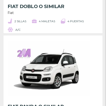
FIAT DOBLO O SIMILAR
Fiat
2 SILLAS
4 MALETAS
4 PUERTAS
A/C