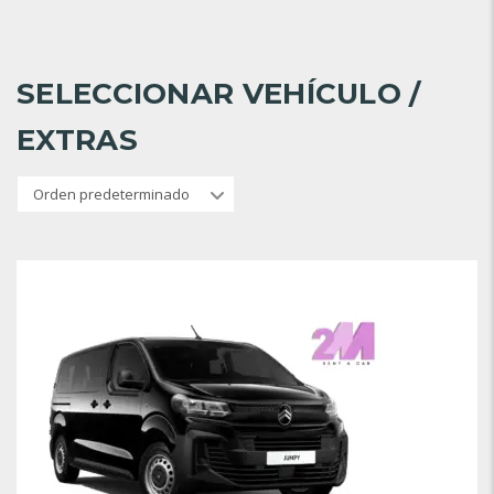
SELECCIONAR VEHÍCULO /
EXTRAS
Orden predeterminado