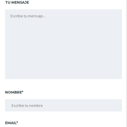
TU MENSAJE
NOMBRE*
EMAIL*