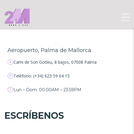
Aeropuerto, Palma de Mallorca
Cami de Son Gotleu, 8 bajos, 07008 Palma
Teléfono: (+34) 623 59 64 15
Lun – Dom: 00:00AM – 23:59PM
ESCRÍBENOS